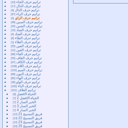
ترانيم حرف الخاء
10
ترانيم حرف الدال
17
ترانيم حرف الذال
4
ترانيم حرف الراء
67
ترانيم حرف الزاي
4
ترانيم حرف السين
46
ترانيم حرف الشين
25
ترانيم حرف الصاد
10
ترانيم حرف الضاد
4
ترانيم حرف الطاء
6
ترانيم حرف الظاء
1
ترانيم حرف العين
55
ترانيم حرف الغين
12
ترانيم حرف الفاء
66
ترانيم حرف القاف
55
ترانيم حرف الكاف
47
ترانيم حرف اللام
109
ترانيم حرف الميم
152
ترانيم حرف النون
66
ترانيم حرف الهاء
85
ترانيم حرف الواو
36
ترانيم حرف الياء
192
ترانيم الغلاف
101
الحياة الافضل
9
الحياة الافضل 2
7
الخبر السار 2
7
الخبر السار 3
7
الخبر السار 4
7
فريق التسبيح 21
12
فريق التسبيح 22
13
فريق التسبيح 23
12
فريق التسبيح 25
10