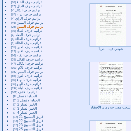
ترانيم حرف الخاء
10
ترانيم حرف الدال
17
ترانيم حرف الذال
4
ترانيم حرف الراء
67
ترانيم حرف الزاي
4
ترانيم حرف السين
46
ترانيم حرف الشين
25
ترانيم حرف الصاد
10
ترانيم حرف الضاد
4
ترانيم حرف الطاء
6
ترانيم حرف الظاء
1
ترانيم حرف العين
55
شبعي فيك - ص1
ترانيم حرف الغين
12
ترانيم حرف الفاء
66
ترانيم حرف القاف
55
ترانيم حرف الكاف
47
ترانيم حرف اللام
109
ترانيم حرف الميم
152
ترانيم حرف النون
66
ترانيم حرف الهاء
85
ترانيم حرف الواو
36
ترانيم حرف الياء
192
ترانيم الغلاف
101
الحياة الافضل
9
الحياة الافضل 2
7
الخبر السار 2
7
شعب مصر جه زمان الافتقاد
الخبر السار 3
7
الخبر السار 4
7
فريق التسبيح 21
12
فريق التسبيح 22
13
فريق التسبيح 23
12
فريق التسبيح 25
10