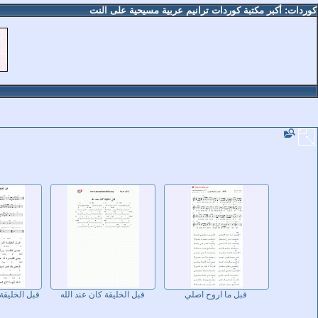
كوردات: أكبر مكتبة كوردات ترانيم عربية مسيحية على النت
قبل ما اروح اصلي
قبل الخليقة كان عند الله
قبل الخليقة 