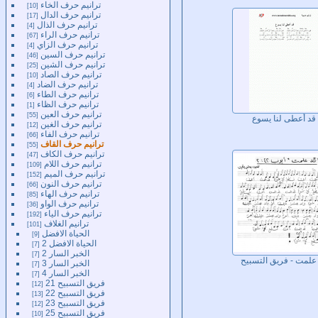
ترانيم حرف الخاء
10
ترانيم حرف الدال
17
ترانيم حرف الذال
4
ترانيم حرف الراء
67
ترانيم حرف الزاي
4
ترانيم حرف السين
46
ترانيم حرف الشين
25
ترانيم حرف الصاد
10
ترانيم حرف الضاد
4
ترانيم حرف الطاء
6
ترانيم حرف الظاء
1
ترانيم حرف العين
55
قد أعطى لنا يسوع
ترانيم حرف الغين
12
ترانيم حرف الفاء
66
ترانيم حرف القاف
55
ترانيم حرف الكاف
47
ترانيم حرف اللام
109
ترانيم حرف الميم
152
ترانيم حرف النون
66
ترانيم حرف الهاء
85
ترانيم حرف الواو
36
ترانيم حرف الياء
192
ترانيم الغلاف
101
الحياة الافضل
9
الحياة الافضل 2
7
الخبر السار 2
7
علمت - فريق التسبيح
الخبر السار 3
7
الخبر السار 4
7
فريق التسبيح 21
12
فريق التسبيح 22
13
فريق التسبيح 23
12
فريق التسبيح 25
10