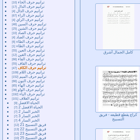
ترانيم حرف الخاء
10
ترانيم حرف الدال
17
ترانيم حرف الذال
4
ترانيم حرف الراء
67
ترانيم حرف الزاي
4
ترانيم حرف السين
46
ترانيم حرف الشين
25
ترانيم حرف الصاد
10
ترانيم حرف الضاد
4
ترانيم حرف الطاء
6
ترانيم حرف الظاء
1
ترانيم حرف العين
55
كامل الجمال أشرق
ترانيم حرف الغين
12
ترانيم حرف الفاء
66
ترانيم حرف القاف
55
ترانيم حرف الكاف
47
ترانيم حرف اللام
109
ترانيم حرف الميم
152
ترانيم حرف النون
66
ترانيم حرف الهاء
85
ترانيم حرف الواو
36
ترانيم حرف الياء
192
ترانيم الغلاف
101
الحياة الافضل
9
الحياة الافضل 2
7
الخبر السار 2
7
كراع يقطع قطيعه - فريق
الخبر السار 3
7
التسبيح
الخبر السار 4
7
فريق التسبيح 21
12
فريق التسبيح 22
13
فريق التسبيح 23
12
فريق التسبيح 25
10