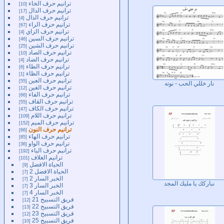
ترانيم حرف الخاء
10
ترانيم حرف الدال
17
ترانيم حرف الذال
4
ترانيم حرف الراء
67
ترانيم حرف الزاي
4
ترانيم حرف السين
46
ترانيم حرف الشين
25
ترانيم حرف الصاد
10
ترانيم حرف الضاد
4
ترانيم حرف الطاء
6
ترانيم حرف الظاء
1
ترانيم حرف العين
55
نار خللي الحب - نوته
ترانيم حرف الغين
12
ترانيم حرف الفاء
66
ترانيم حرف القاف
55
ترانيم حرف الكاف
47
ترانيم حرف اللام
109
ترانيم حرف الميم
152
ترانيم حرف النون
66
ترانيم حرف الهاء
85
ترانيم حرف الواو
36
ترانيم حرف الياء
192
ترانيم الغلاف
101
الحياة الافضل
9
الحياة الافضل 2
7
الخبر السار 2
7
نباركك يا مليك المجد
الخبر السار 3
7
الخبر السار 4
7
فريق التسبيح 21
12
فريق التسبيح 22
13
فريق التسبيح 23
12
فريق التسبيح 25
10