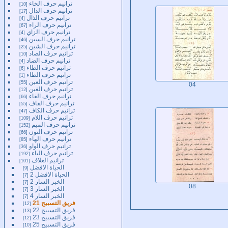
ترانيم حرف الخاء
10
ترانيم حرف الدال
17
ترانيم حرف الذال
4
ترانيم حرف الراء
67
ترانيم حرف الزاي
4
ترانيم حرف السين
46
ترانيم حرف الشين
25
ترانيم حرف الصاد
10
ترانيم حرف الضاد
4
ترانيم حرف الطاء
6
ترانيم حرف الظاء
1
ترانيم حرف العين
55
04
ترانيم حرف الغين
12
ترانيم حرف الفاء
66
ترانيم حرف القاف
55
ترانيم حرف الكاف
47
ترانيم حرف اللام
109
ترانيم حرف الميم
152
ترانيم حرف النون
66
ترانيم حرف الهاء
85
ترانيم حرف الواو
36
ترانيم حرف الياء
192
ترانيم الغلاف
101
الحياة الافضل
9
الحياة الافضل 2
7
الخبر السار 2
7
08
الخبر السار 3
7
الخبر السار 4
7
فريق التسبيح 21
12
فريق التسبيح 22
13
فريق التسبيح 23
12
فريق التسبيح 25
10