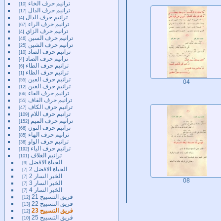
ترانيم حرف الخاء
10
ترانيم حرف الدال
17
ترانيم حرف الذال
4
ترانيم حرف الراء
67
ترانيم حرف الزاي
4
ترانيم حرف السين
46
ترانيم حرف الشين
25
ترانيم حرف الصاد
10
ترانيم حرف الضاد
4
ترانيم حرف الطاء
6
ترانيم حرف الظاء
1
ترانيم حرف العين
55
04
ترانيم حرف الغين
12
ترانيم حرف الفاء
66
ترانيم حرف القاف
55
ترانيم حرف الكاف
47
ترانيم حرف اللام
109
ترانيم حرف الميم
152
ترانيم حرف النون
66
ترانيم حرف الهاء
85
ترانيم حرف الواو
36
ترانيم حرف الياء
192
ترانيم الغلاف
101
الحياة الافضل
9
الحياة الافضل 2
7
الخبر السار 2
7
08
الخبر السار 3
7
الخبر السار 4
7
فريق التسبيح 21
12
فريق التسبيح 22
13
فريق التسبيح 23
12
فريق التسبيح 25
10