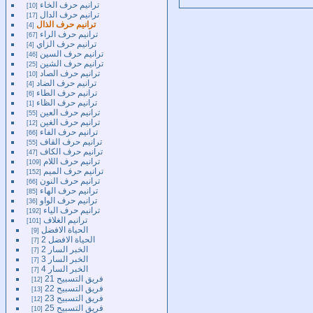
ترانيم حرف الخاء
10
ترانيم حرف الدال
17
ترانيم حرف الذال
4
ترانيم حرف الراء
67
ترانيم حرف الزاي
4
ترانيم حرف السين
46
ترانيم حرف الشين
25
ترانيم حرف الصاد
10
ترانيم حرف الضاد
4
ترانيم حرف الطاء
6
ترانيم حرف الظاء
1
ترانيم حرف العين
55
ترانيم حرف الغين
12
ترانيم حرف الفاء
66
ترانيم حرف القاف
55
ترانيم حرف الكاف
47
ترانيم حرف اللام
109
ترانيم حرف الميم
152
ترانيم حرف النون
66
ترانيم حرف الهاء
85
ترانيم حرف الواو
36
ترانيم حرف الياء
192
ترانيم الغلاف
101
الحياة الافضل
9
الحياة الافضل 2
7
الخبر السار 2
7
الخبر السار 3
7
الخبر السار 4
7
فريق التسبيح 21
12
فريق التسبيح 22
13
فريق التسبيح 23
12
فريق التسبيح 25
10