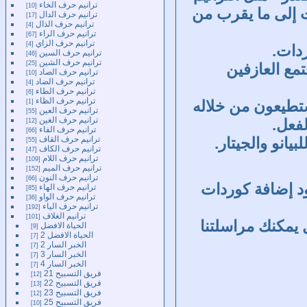
ترانيم حرف الخاء
10
ت إلى ما يقرب من
ترانيم حرف الدال
17
ترانيم حرف الذال
4
ترانيم حرف الراء
67
ترانيم حرف الزاي
4
دات.
ترانيم حرف السين
46
ترانيم حرف الشين
25
مع العازفين
ترانيم حرف الصاد
10
ترانيم حرف الضاد
4
ترانيم حرف الطاء
6
ترانيم حرف الظاء
1
طيعون من خلاله
ترانيم حرف العين
55
ترانيم حرف الغين
لفعل.
12
ترانيم حرف الفاء
66
ترانيم حرف القاف
يانو والجيتار.
55
ترانيم حرف الكاف
47
ترانيم حرف اللام
109
ترانيم حرف الميم
152
ترانيم حرف النون
66
ود إضافة كوردات
ترانيم حرف الهاء
85
ترانيم حرف الواو
36
ترانيم حرف الياء
192
ترانيم الغلاف
101
 يمكنك مراسلتنا
الحياة الافضل
9
الحياة الافضل 2
7
الخبر السار 2
7
الخبر السار 3
7
الخبر السار 4
7
فريق التسبيح 21
12
فريق التسبيح 22
13
فريق التسبيح 23
12
فريق التسبيح 25
10