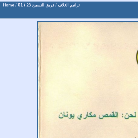
01
ترانيم الغلاف
/
فريق التسبيح 23
/
/
Home