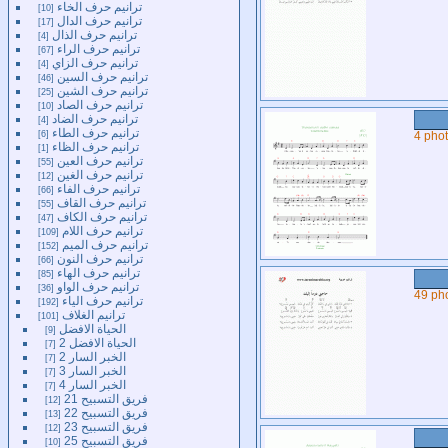
ترانيم حرف الخاء
10
ترانيم حرف الدال
17
ترانيم حرف الذال
4
ترانيم حرف الراء
67
ترانيم حرف الزاي
4
ترانيم حرف السين
46
ترانيم حرف الشين
25
ترانيم حرف الصاد
10
ترانيم حرف الضاد
4
ترانيم حرف الطاء
6
4 pho
ترانيم حرف الظاء
1
ترانيم حرف العين
55
ترانيم حرف الغين
12
ترانيم حرف الفاء
66
ترانيم حرف القاف
55
ترانيم حرف الكاف
47
ترانيم حرف اللام
109
ترانيم حرف الميم
152
ترانيم حرف النون
66
ترانيم حرف الهاء
85
ترانيم حرف الواو
36
49 ph
ترانيم حرف الياء
192
ترانيم الغلاف
101
الحياة الافضل
9
الحياة الافضل 2
7
الخبر السار 2
7
الخبر السار 3
7
الخبر السار 4
7
فريق التسبيح 21
12
فريق التسبيح 22
13
فريق التسبيح 23
12
فريق التسبيح 25
10